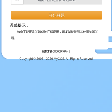
温馨提示：
如您不能正常答题或被拦截误报，请复制链接到其他浏览器答
题。
蜀ICP备08000946号-8
Copyright © 2006 - 2026 MyCOS. All Rights Reserved