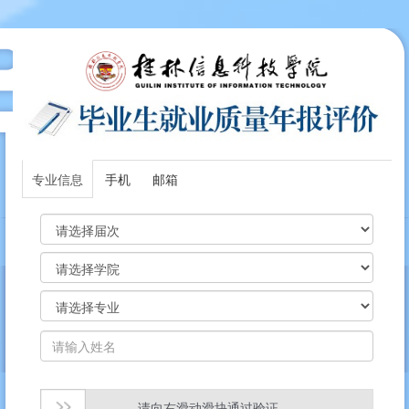
专业信息
手机
邮箱
请向右滑动滑块通过验证